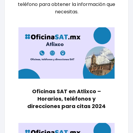
teléfono para obtener la información que
necesitas.
Oficinas SAT en Atlixco –
Horarios, teléfonos y
direcciones para citas 2024