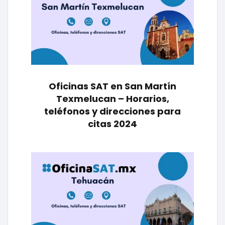
Oficinas SAT en San Martín
Texmelucan – Horarios,
teléfonos y direcciones para
citas 2024