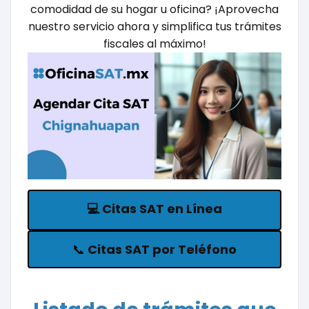
comodidad de su hogar u oficina? ¡Aprovecha
nuestro servicio ahora y simplifica tus trámites
fiscales al máximo!
💻
Citas SAT en Línea
📞
Citas SAT por Teléfono