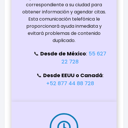
correspondiente a su ciudad para
obtener información y agendar citas.
Esta comunicación telefónica le
proporcionará ayuda inmediata y
evitará problemas de contenido
duplicado.
Desde de México
:
55 627
22 728
Desde EEUU o Canadá
:
+52 877 44 88 728