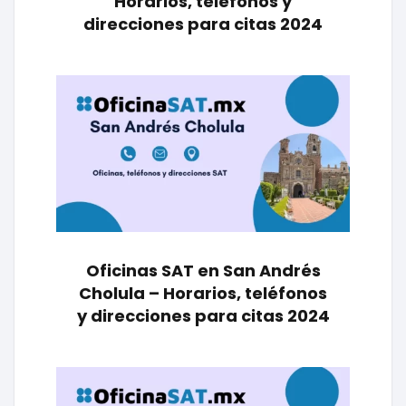
Horarios, teléfonos y
direcciones para citas 2024
Oficinas SAT en San Andrés
Cholula – Horarios, teléfonos
y direcciones para citas 2024