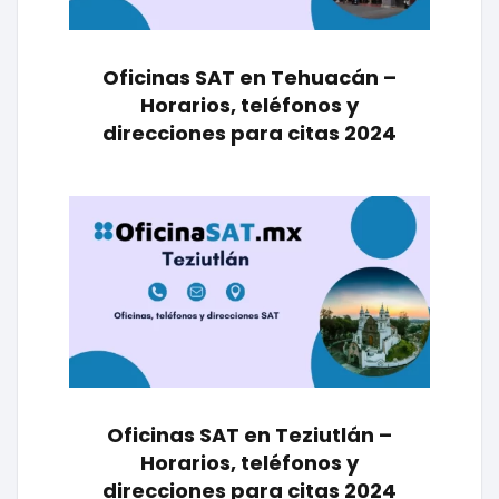
Oficinas SAT en Tehuacán –
Horarios, teléfonos y
direcciones para citas 2024
Oficinas SAT en Teziutlán –
Horarios, teléfonos y
direcciones para citas 2024