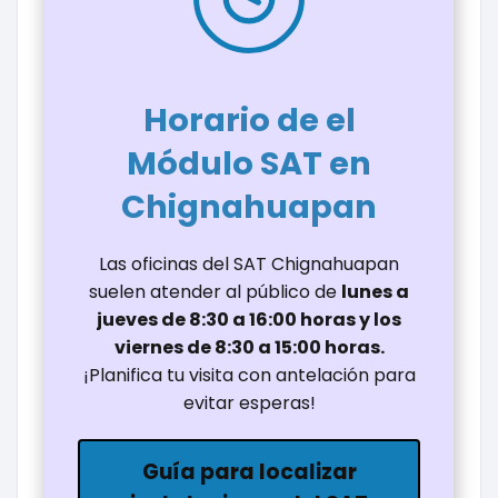
Horario de el
Módulo SAT en
Chignahuapan
Las oficinas del SAT Chignahuapan
suelen atender al público de
lunes a
jueves de 8:30 a 16:00 horas y los
viernes de 8:30 a 15:00 horas.
¡Planifica tu visita con antelación para
evitar esperas!
Guía para localizar