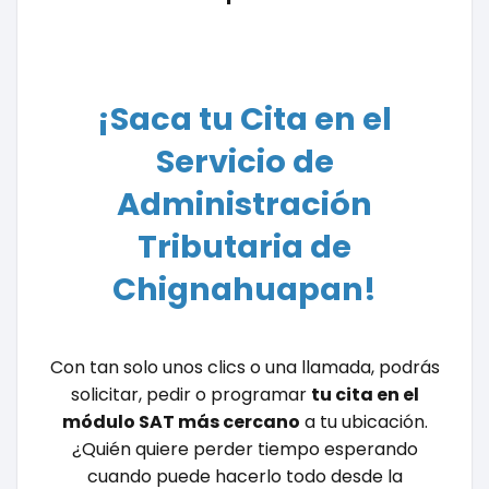
¡Saca tu Cita en el
Servicio de
Administración
Tributaria de
Chignahuapan!
Con tan solo unos clics o una llamada, podrás
solicitar, pedir o programar
tu cita en el
módulo SAT más cercano
a tu ubicación.
¿Quién quiere perder tiempo esperando
cuando puede hacerlo todo desde la