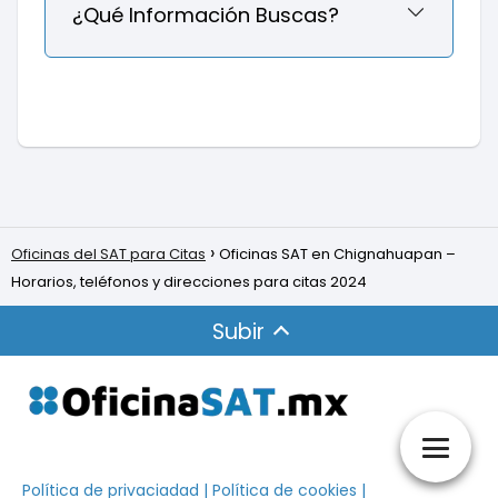
¿Qué Información Buscas?
Oficinas del SAT para Citas
Oficinas SAT en Chignahuapan –
Horarios, teléfonos y direcciones para citas 2024
Subir
Política de privaciadad
|
Política de cookies
|