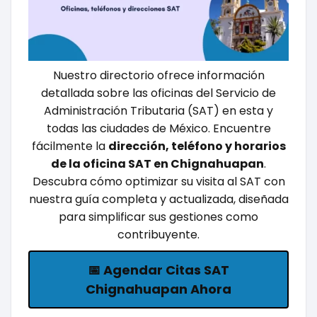
Nuestro directorio ofrece información
detallada sobre las oficinas del Servicio de
Administración Tributaria (SAT) en esta y
todas las ciudades de México. Encuentre
fácilmente la
dirección, teléfono y horarios
de la oficina SAT en Chignahuapan
.
Descubra cómo optimizar su visita al SAT con
nuestra guía completa y actualizada, diseñada
para simplificar sus gestiones como
contribuyente.
📅 Agendar Citas SAT
Chignahuapan Ahora