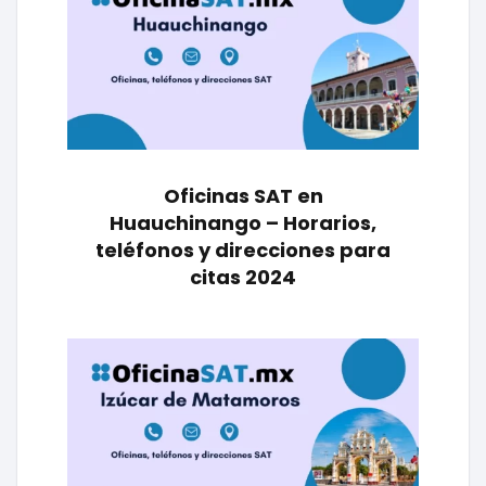
Oficinas SAT en
Huauchinango – Horarios,
teléfonos y direcciones para
citas 2024