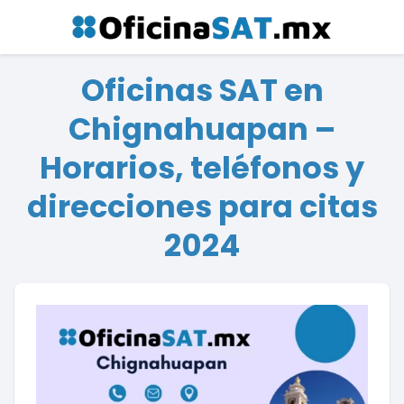
Oficinas SAT en
Chignahuapan –
Horarios, teléfonos y
direcciones para citas
2024