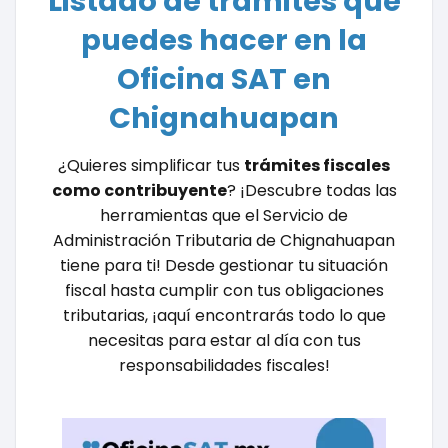
Listado de trámites que
puedes hacer en la
Oficina SAT en
Chignahuapan
¿Quieres simplificar tus
trámites fiscales
como contribuyente
? ¡Descubre todas las
herramientas que el Servicio de
Administración Tributaria de Chignahuapan
tiene para ti! Desde gestionar tu situación
fiscal hasta cumplir con tus obligaciones
tributarias, ¡aquí encontrarás todo lo que
necesitas para estar al día con tus
responsabilidades fiscales!