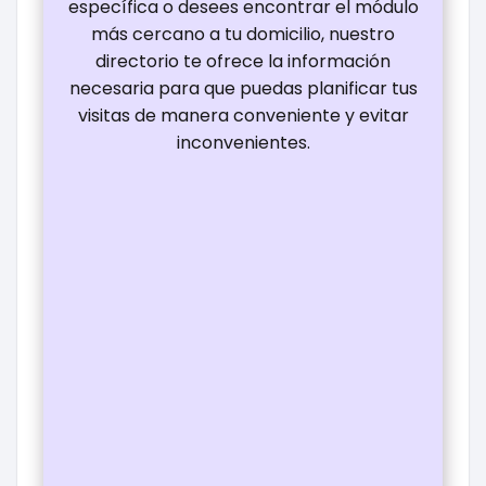
específica o desees encontrar el módulo
más cercano a tu domicilio, nuestro
directorio te ofrece la información
necesaria para que puedas planificar tus
visitas de manera conveniente y evitar
inconvenientes.