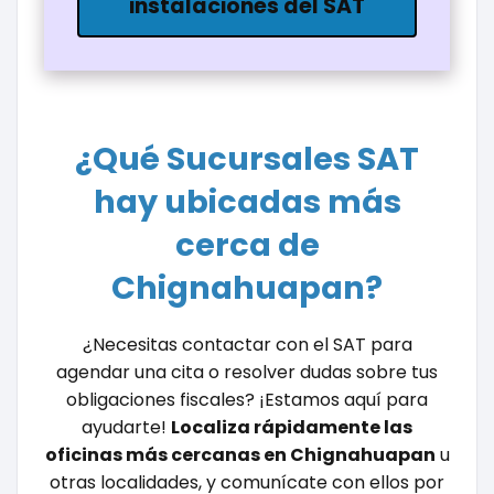
instalaciones del SAT
¿Qué Sucursales SAT
hay ubicadas más
cerca de
Chignahuapan?
¿Necesitas contactar con el SAT para
agendar una cita o resolver dudas sobre tus
obligaciones fiscales? ¡Estamos aquí para
ayudarte!
Localiza rápidamente las
oficinas más cercanas en Chignahuapan
u
otras localidades, y comunícate con ellos por