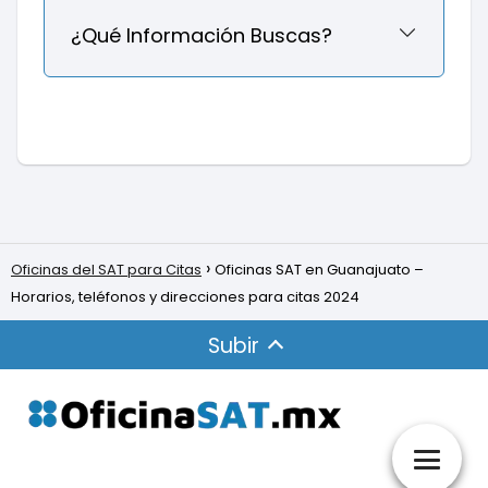
¿Qué Información Buscas?
Oficinas del SAT para Citas
Oficinas SAT en Guanajuato –
Horarios, teléfonos y direcciones para citas 2024
Subir