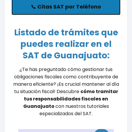
📞
Citas SAT por Teléfono
Listado de trámites que
puedes realizar en el
SAT de Guanajuato:
¿Te has preguntado cómo gestionar tus
obligaciones fiscales como contribuyente de
manera eficiente? ¡Es crucial mantener al día
tu situación fiscal! Descubre
cómo tramitar
tus responsabilidades fiscales en
Guanajuato
con nuestros tutoriales
especializados del SAT.