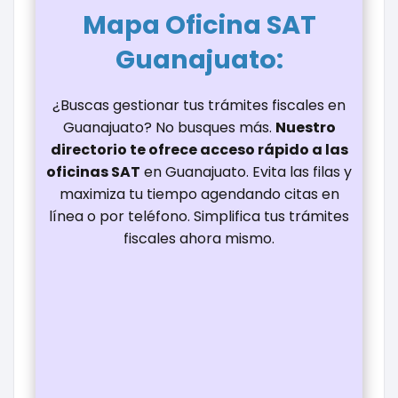
Mapa Oficina
SAT
Guanajuato
:
¿Buscas gestionar tus trámites fiscales en
Guanajuato? No busques más.
Nuestro
directorio te ofrece acceso rápido a las
oficinas SAT
en Guanajuato. Evita las filas y
maximiza tu tiempo agendando citas en
línea o por teléfono. Simplifica tus trámites
fiscales ahora mismo.