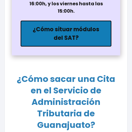
16:00h, y los viernes hasta las
15:00h.
¿Cómo situar módulos
del SAT?
¿Cómo sacar una Cita
en el Servicio de
Administración
Tributaria de
Guanajuato?