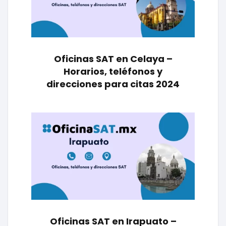
Oficinas SAT en Celaya –
Horarios, teléfonos y
direcciones para citas 2024
Oficinas SAT en Irapuato –