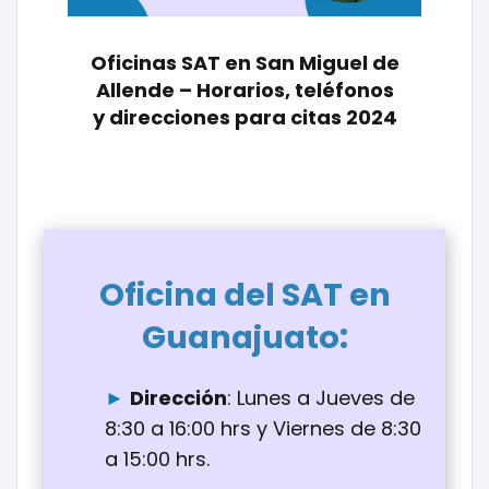
Oficinas SAT en San Miguel de
Allende – Horarios, teléfonos
y direcciones para citas 2024
Oficina del SAT en
:
Guanajuato
Dirección
: Lunes a Jueves de
8:30 a 16:00 hrs y Viernes de 8:30
a 15:00 hrs.