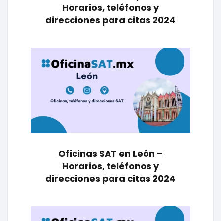
Horarios, teléfonos y
direcciones para citas 2024
Oficinas SAT en León –
Horarios, teléfonos y
direcciones para citas 2024