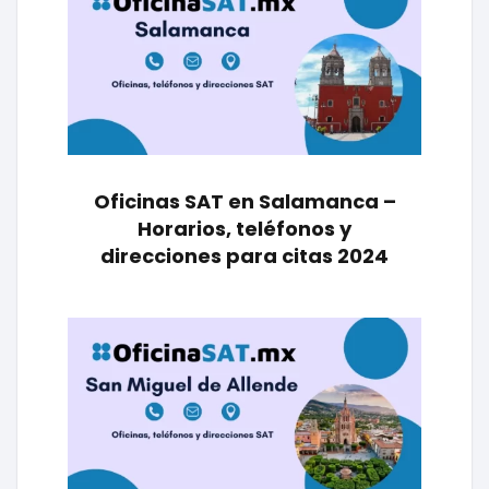
Oficinas SAT en Salamanca –
Horarios, teléfonos y
direcciones para citas 2024