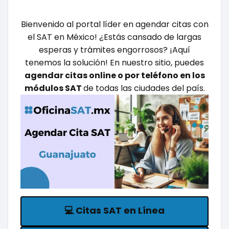
Bienvenido al portal líder en agendar citas con
el SAT en México! ¿Estás cansado de largas
esperas y trámites engorrosos? ¡Aquí
tenemos la solución! En nuestro sitio, puedes
agendar citas online o por teléfono en los
módulos SAT
de todas las ciudades del país.
💻
Citas SAT en Línea