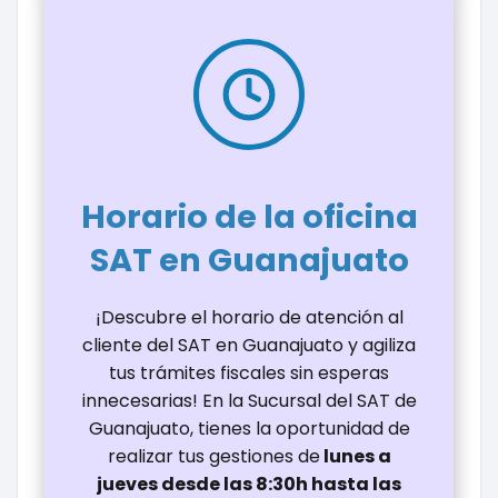
Horario de la oficina
SAT en Guanajuato
¡Descubre el horario de atención al
cliente del SAT en Guanajuato y agiliza
tus trámites fiscales sin esperas
innecesarias! En la Sucursal del SAT de
Guanajuato, tienes la oportunidad de
realizar tus gestiones de
lunes a
jueves desde las 8:30h hasta las