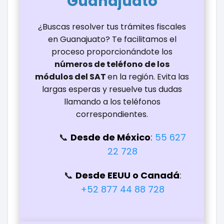
Guanajuato
¿Buscas resolver tus trámites fiscales
en Guanajuato? Te facilitamos el
proceso proporcionándote los
números de teléfono de los
módulos del SAT
en la región. Evita las
largas esperas y resuelve tus dudas
llamando a los teléfonos
correspondientes.
Desde de México
:
55 627
22 728
Desde EEUU o Canadá
:
+52 877 44 88 728