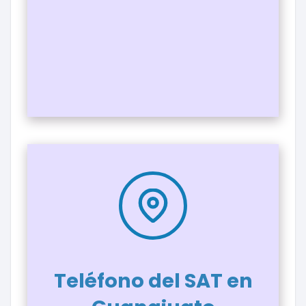
Teléfono del SAT en