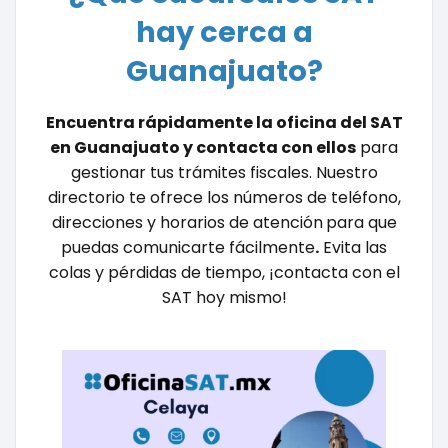
hay cerca a
Guanajuato?
Encuentra rápidamente la oficina del SAT
en Guanajuato y contacta con ellos
para
gestionar tus trámites fiscales. Nuestro
directorio te ofrece los números de teléfono,
direcciones y horarios de atención
para que
puedas comunicarte fácilmente
.
Evita las
colas y pérdidas de tiempo, ¡contacta con el
SAT hoy mismo!