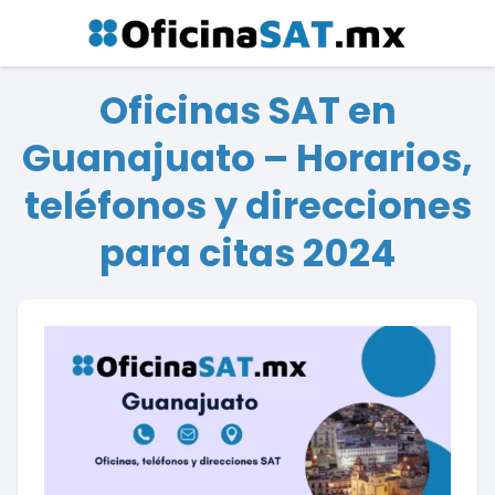
Oficinas SAT en
Guanajuato – Horarios,
teléfonos y direcciones
para citas 2024