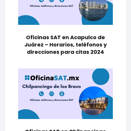
Oficinas SAT en Acapulco de
Juárez – Horarios, teléfonos y
direcciones para citas 2024