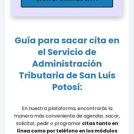
Guía para sacar cita en
el Servicio de
Administración
Tributaria de San Luis
Potosí:
En nuestra plataforma, encontrarás la
manera más conveniente de agendar, sacar,
solicitar, pedir o programar
citas tanto en
línea como por teléfono en los módulos