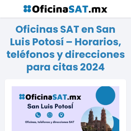
Oficinas SAT en San
Luis Potosí – Horarios,
teléfonos y direcciones
para citas 2024