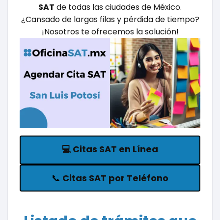
SAT
de todas las ciudades de México.
¿Cansado de largas filas y pérdida de tiempo?
¡Nosotros te ofrecemos la solución!
💻
Citas SAT en Línea
📞
Citas SAT por Teléfono