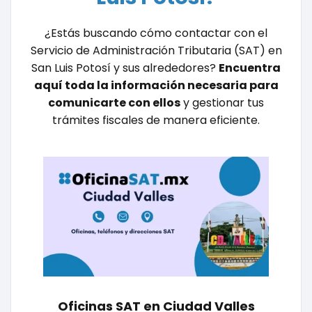
¿Estás buscando cómo contactar con el
Servicio de Administración Tributaria (SAT) en
San Luis Potosí y sus alrededores?
Encuentra
aquí toda la información necesaria para
comunicarte con ellos
y gestionar tus
trámites fiscales de manera eficiente.
Oficinas SAT en Ciudad Valles