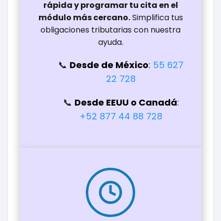
rápida y programar tu cita en el
módulo más cercano.
Simplifica tus
obligaciones tributarias con nuestra
ayuda.
Desde de México
:
55 627
22 728
Desde EEUU o Canadá
:
+52 877 44 88 728