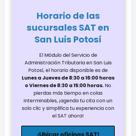
Horario de las
sucursales SAT en
San Luis Potosí
El Módulo del Servicio de
Administración Tributaria en San Luis
Potosí, el horario disponible es de
Lunes a Jueves de 8:30 a 16:00 horas
o Viernes de 8:30 a 15:00 horas.
No
pierdas más tiempo en colas
interminables, ¡agenda tu cita con un
solo clic y simplifica tu experiencia con
el SAT ahora!
¡Ubicar oficinas SAT!