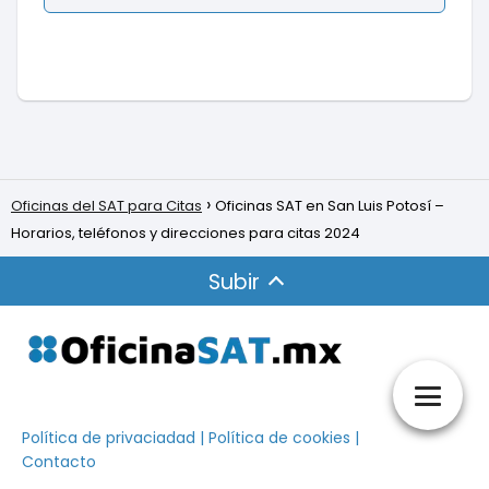
Oficinas del SAT para Citas
Oficinas SAT en San Luis Potosí –
Horarios, teléfonos y direcciones para citas 2024
Subir
Política de privaciadad
|
Política de cookies
|
Contacto