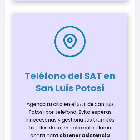
Teléfono del SAT en
San Luis Potosí
Agenda tu cita en el SAT de San Luis
Potosí por teléfono. Evita esperas
innecesarias y gestiona tus trámites
fiscales de forma eficiente. Llama
ahora para
obtener asistencia