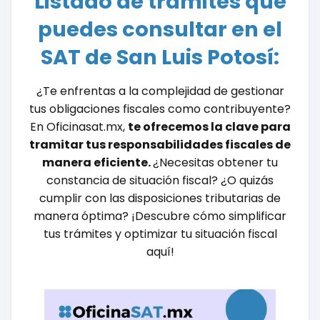
Listado de trámites que
puedes consultar en el
SAT de San Luis Potosí:
¿Te enfrentas a la complejidad de gestionar
tus obligaciones fiscales como contribuyente?
En Oficinasat.mx,
te ofrecemos la clave para
tramitar tus responsabilidades fiscales de
manera eficiente.
¿Necesitas obtener tu
constancia de situación fiscal? ¿O quizás
cumplir con las disposiciones tributarias de
manera óptima? ¡Descubre cómo simplificar
tus trámites y optimizar tu situación fiscal
aquí!