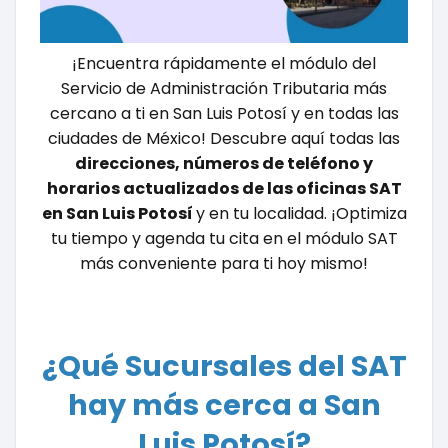
¡Encuentra rápidamente el módulo del
Servicio de Administración Tributaria más
cercano a ti en San Luis Potosí y en todas las
ciudades de México! Descubre aquí todas las
direcciones, números de teléfono y
horarios actualizados de las oficinas SAT
en San Luis Potosí
y en tu localidad. ¡Optimiza
tu tiempo y agenda tu cita en el módulo SAT
más conveniente para ti hoy mismo!
¿Qué Sucursales del SAT
hay más cerca a San
Luis Potosí?