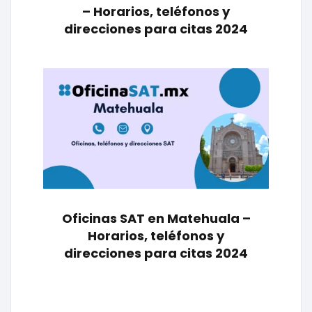
– Horarios, teléfonos y
direcciones para citas 2024
Oficinas SAT en Matehuala –
Horarios, teléfonos y
direcciones para citas 2024