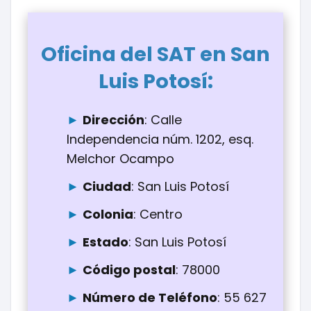
Oficina del SAT en San
:
Luis Potosí
Dirección
: Calle
Independencia núm. 1202, esq.
Melchor Ocampo
Ciudad
: San Luis Potosí
Colonia
: Centro
Estado
: San Luis Potosí
Código postal
: 78000
Número de Teléfono
: 55 627