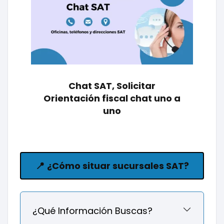
Chat SAT, Solicitar
Orientación fiscal chat uno a
uno
📍
¿Cómo situar sucursales SAT?
¿Qué Información Buscas?