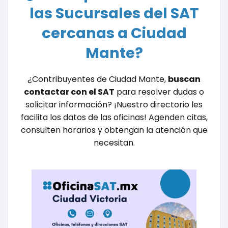
las Sucursales del SAT
cercanas a Ciudad
Mante?
¿Contribuyentes de Ciudad Mante,
buscan
contactar con el SAT
para resolver dudas o
solicitar información? ¡Nuestro directorio les
facilita los datos de las oficinas! Agenden citas,
consulten horarios y obtengan la atención que
necesitan.