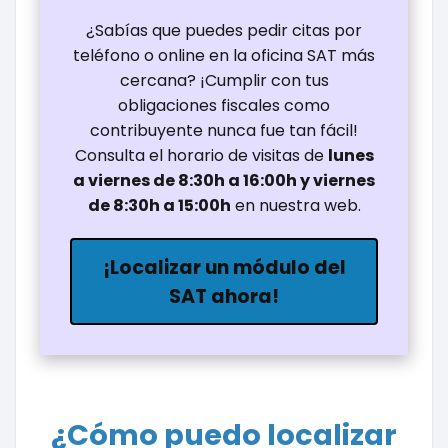
¿Sabías que puedes pedir citas por
teléfono o online en la oficina SAT más
cercana? ¡Cumplir con tus
obligaciones fiscales como
contribuyente nunca fue tan fácil!
Consulta el horario de visitas de
lunes
a viernes de 8:30h a 16:00h y viernes
de 8:30h a 15:00h
en nuestra web.
¡Localizar un módulo del
SAT ahora!
¿Cómo puedo localizar