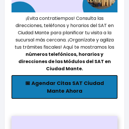
¡Evita contratiempos! Consulta las
direcciones, teléfonos y horarios del SAT en
Ciudad Mante para planificar tu visita a la
sucursal más cercana. ¡Organízate y agiliza
tus trámites fiscales! Aquí te mostramos los
números telefónicos, horarios y
direcciones de las Módulos del SAT en
Ciudad Mante.
📅 Agendar Citas SAT Ciudad
Mante Ahora