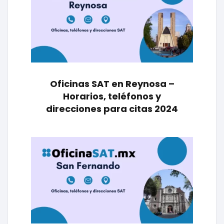
Oficinas SAT en Reynosa –
Horarios, teléfonos y
direcciones para citas 2024