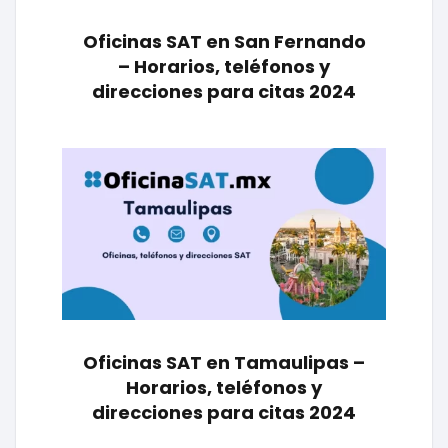
Oficinas SAT en San Fernando
– Horarios, teléfonos y
direcciones para citas 2024
Oficinas SAT en Tamaulipas –
Horarios, teléfonos y
direcciones para citas 2024