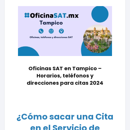
Oficinas SAT en Tampico –
Horarios, teléfonos y
direcciones para citas 2024
¿Cómo sacar una Cita
en el Servicio de