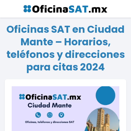
Oficinas SAT en Ciudad
Mante – Horarios,
teléfonos y direcciones
para citas 2024