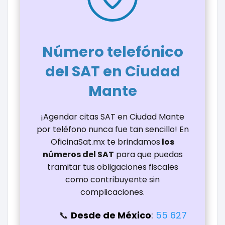
Número telefónico
del SAT en Ciudad
Mante
¡Agendar citas SAT en Ciudad Mante
por teléfono nunca fue tan sencillo! En
OficinaSat.mx te brindamos
los
números del SAT
para que puedas
tramitar tus obligaciones fiscales
como contribuyente sin
complicaciones.
Desde de México
:
55 627