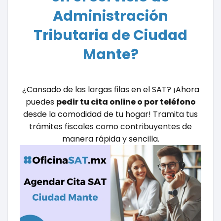
Administración
Tributaria de Ciudad
Mante?
¿Cansado de las largas filas en el SAT? ¡Ahora
puedes
pedir tu cita online o por teléfono
desde la comodidad de tu hogar! Tramita tus
trámites fiscales como contribuyentes de
manera rápida y sencilla.