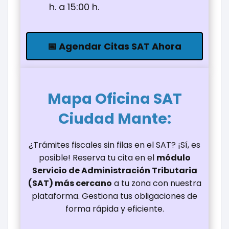
h. a 15:00 h.
📅 Agendar Citas SAT Ahora
Mapa Oficina
SAT
Ciudad Mante
:
¿Trámites fiscales sin filas en el SAT? ¡Sí, es
posible! Reserva tu cita en el
módulo
Servicio de Administración Tributaria
(SAT) más cercano
a tu zona con nuestra
plataforma. Gestiona tus obligaciones de
forma rápida y eficiente.