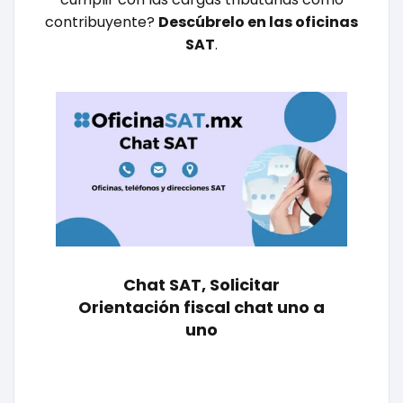
contribuyente?
Descúbrelo en las oficinas
SAT
.
Chat SAT, Solicitar
Orientación fiscal chat uno a
uno