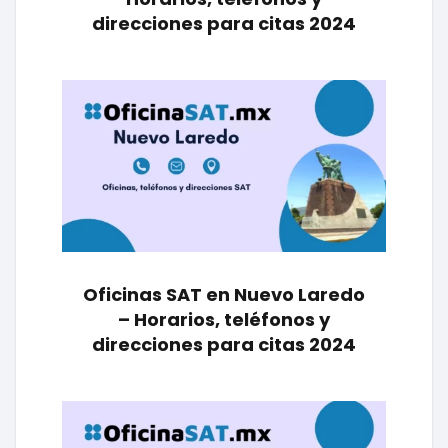
direcciones para citas 2024
Oficinas SAT en Nuevo Laredo
– Horarios, teléfonos y
direcciones para citas 2024