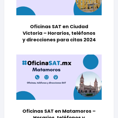
Oficinas SAT en Ciudad
Victoria – Horarios, teléfonos
y direcciones para citas 2024
Oficinas SAT en Matamoros –
Horarios, teléfonos y