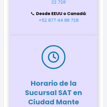
22 728
Desde EEUU o Canadá
:
+52 877 44 88 728
Horario de la
Sucursal SAT en
Ciudad Mante