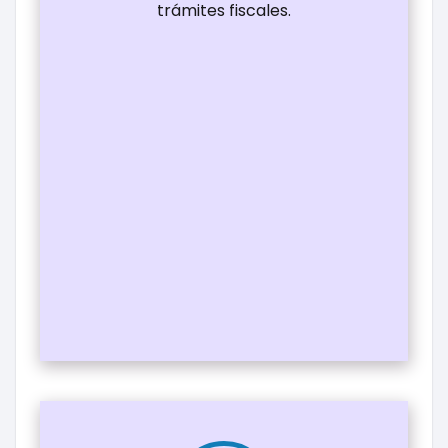
trámites fiscales.