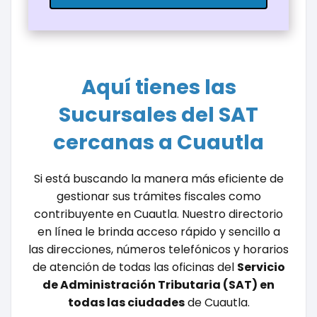
Aquí tienes las
Sucursales del SAT
cercanas a Cuautla
Si está buscando la manera más eficiente de
gestionar sus trámites fiscales como
contribuyente en Cuautla. Nuestro directorio
en línea le brinda acceso rápido y sencillo a
las direcciones, números telefónicos y horarios
de atención de todas las oficinas del
Servicio
de Administración Tributaria (SAT) en
todas las ciudades
de Cuautla.