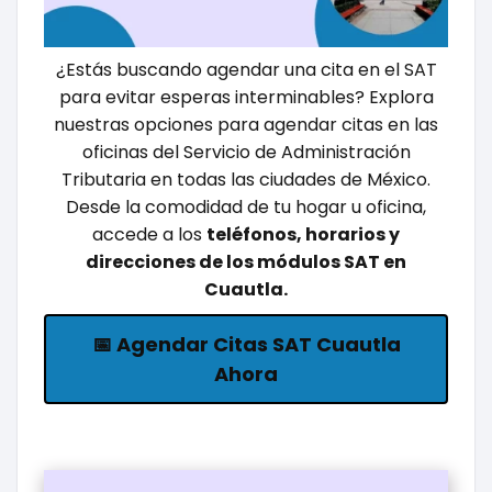
¿Estás buscando agendar una cita en el SAT
para evitar esperas interminables? Explora
nuestras opciones para agendar citas en las
oficinas del Servicio de Administración
Tributaria en todas las ciudades de México.
Desde la comodidad de tu hogar u oficina,
accede a los
teléfonos, horarios y
direcciones de los módulos SAT en
Cuautla.
📅 Agendar Citas SAT Cuautla
Ahora