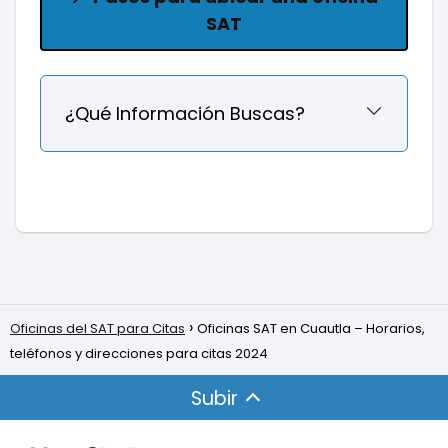
SAT
¿Qué Información Buscas?
Oficinas del SAT para Citas
Oficinas SAT en Cuautla – Horarios,
teléfonos y direcciones para citas 2024
Subir