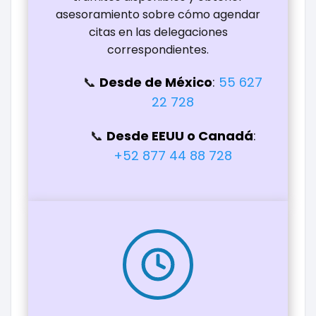
asesoramiento sobre cómo agendar
citas en las delegaciones
correspondientes.
Desde de México
:
55 627
22 728
Desde EEUU o Canadá
:
+52 877 44 88 728