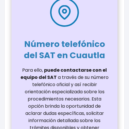
Número telefónico
del SAT en Cuautla
Para ello,
puede contactarse con el
equipo del SAT
a través de su número
telefónico oficial y así recibir
orientación especializada sobre los
procedimientos necesarios. Esta
opción brinda la oportunidad de
aclarar dudas específicas, solicitar
información detallada sobre los
trámites disponibles y obtener