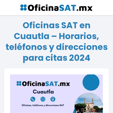
Oficinas SAT en
Cuautla – Horarios,
teléfonos y direcciones
para citas 2024