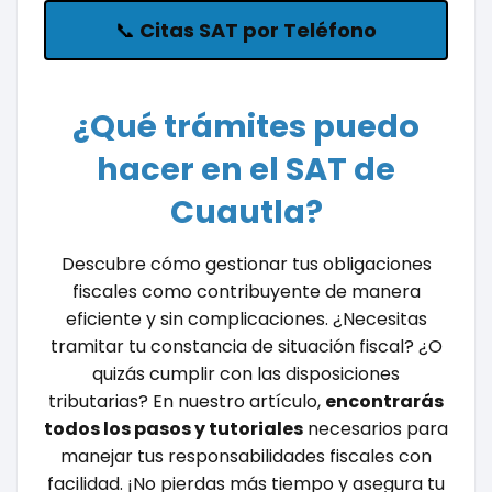
📞
Citas SAT por Teléfono
¿Qué trámites puedo
hacer en el SAT de
Cuautla?
Descubre cómo gestionar tus obligaciones
fiscales como contribuyente de manera
eficiente y sin complicaciones. ¿Necesitas
tramitar tu constancia de situación fiscal? ¿O
quizás cumplir con las disposiciones
tributarias? En nuestro artículo,
encontrarás
todos los pasos y tutoriales
necesarios para
manejar tus responsabilidades fiscales con
facilidad. ¡No pierdas más tiempo y asegura tu