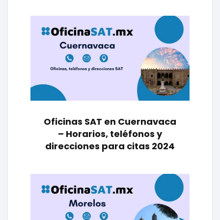
Oficinas SAT en Cuernavaca
– Horarios, teléfonos y
direcciones para citas 2024