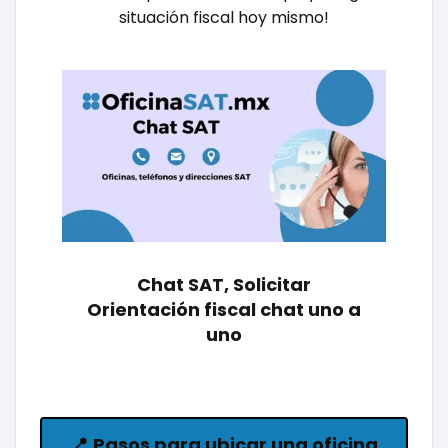
situación fiscal hoy mismo!
Chat SAT, Solicitar
Orientación fiscal chat uno a
uno
📍
Pasos para ubicar una oficina