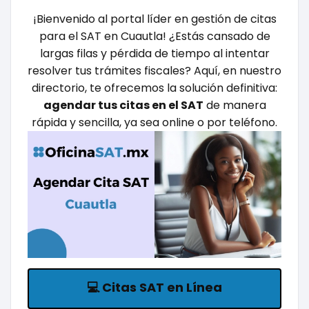
¡Bienvenido al portal líder en gestión de citas
para el SAT en
Cuautla
! ¿Estás cansado de
largas filas y pérdida de tiempo al intentar
resolver tus trámites fiscales? Aquí, en nuestro
directorio, te ofrecemos la solución definitiva:
agendar tus citas en el SAT
de manera
rápida y sencilla, ya sea online o por teléfono.
💻
Citas SAT en Línea