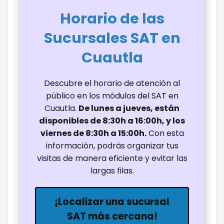
Horario de las
Sucursales SAT en
Cuautla
Descubre el horario de atención al
público en los módulos del SAT en
Cuautla.
De lunes a jueves, están
disponibles de 8:30h a 16:00h, y los
viernes de 8:30h a 15:00h.
Con esta
información, podrás organizar tus
visitas de manera eficiente y evitar las
largas filas.
¡Localizar una sucursal
SAT más cercana!