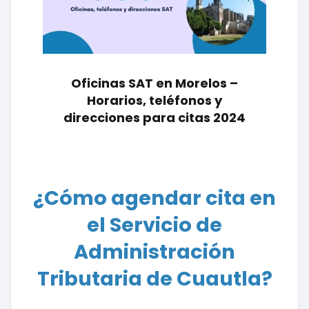
Oficinas SAT en Morelos –
Horarios, teléfonos y
direcciones para citas 2024
¿Cómo agendar cita en
el Servicio de
Administración
Tributaria de Cuautla?