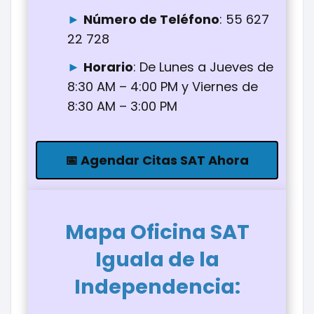
Número de Teléfono
: 55 627
22 728
Horario
: De Lunes a Jueves de
8:30 AM – 4:00 PM y Viernes de
8:30 AM – 3:00 PM
📅 Agendar Citas SAT Ahora
Mapa Oficina
SAT
Iguala de la
Independencia
: