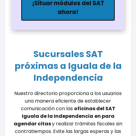
¡Situar módulos del SAT
ahora!
Sucursales SAT
próximas a Iguala de la
Independencia
Nuestro directorio proporciona a los usuarios
una manera eficiente de establecer
comunicación con las
oficinas del SAT
Iguala de la Independencia
en para
agendar citas
y realizar trámites fiscales sin
contratiempos. Evite las largas esperas y las