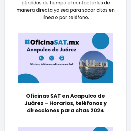
pérdidas de tiempo al contactarles de
manera directa ya sea para sacar citas en
línea o por teléfono.
Oficinas SAT en Acapulco de
Juárez – Horarios, teléfonos y
direcciones para citas 2024