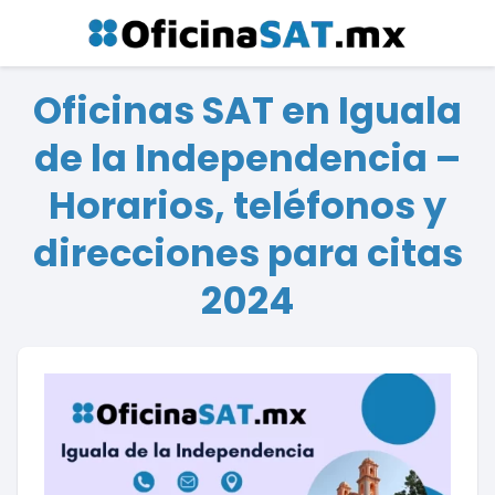
Oficinas SAT en Iguala
de la Independencia –
Horarios, teléfonos y
direcciones para citas
2024