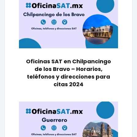
Oficinas SAT en Chilpancingo
de los Bravo – Horarios,
teléfonos y direcciones para
citas 2024