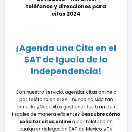
teléfonos y direcciones para
citas 2024
¡Agenda una Cita en el
SAT de Iguala de la
Independencia!
Con nuestro servicio, agendar citas online o
por teléfono en el SAT nunca ha sido tan
sencillo. ¿Necesitas gestionar tus trámites
fiscales de manera eficiente?
Descubre cómo
solicitar citas online
o por teléfono en
cualquier delegación SAT de México. ¿Te