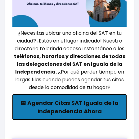
¿Necesitas ubicar una oficina del SAT en tu
ciudad? ¡Estás en el lugar indicado! Nuestro
directorio te brinda acceso instantáneo a los
teléfonos, horarios y direcciones de todas
las delegaciones del SAT en Iguala de la
Independencia.
¿Por qué perder tiempo en
largas filas cuando puedes agendar tus citas
desde la comodidad de tu hogar?
📅 Agendar Citas SAT Iguala de la
Independencia Ahora