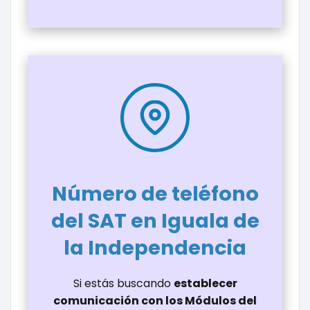
Número de teléfono
del SAT en Iguala de
la Independencia
Si estás buscando
establecer
comunicación con los Módulos del