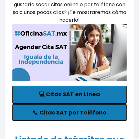
gustaría sacar citas online o por teléfono con
solo unos pocos clics? ¡Te mostraremos cómo
hacerlo!
💻
Citas SAT en Línea
📞
Citas SAT por Teléfono