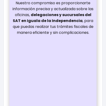
Nuestro compromiso es proporcionarte
información precisa y actualizada sobre las
oficinas,
delegaciones y sucursales del
SAT en Iguala de la Independencia
, para
que puedas realizar tus trámites fiscales de
manera eficiente y sin complicaciones.