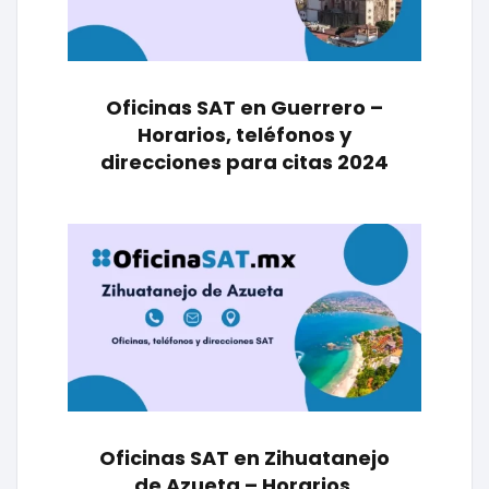
Oficinas SAT en Guerrero –
Horarios, teléfonos y
direcciones para citas 2024
Oficinas SAT en Zihuatanejo
de Azueta – Horarios,