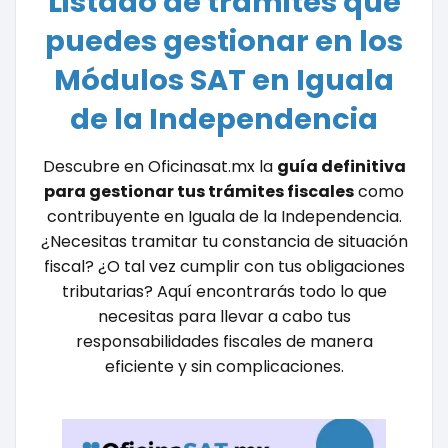
Listado de trámites que
puedes gestionar en los
Módulos SAT en Iguala
de la Independencia
Descubre en Oficinasat.mx la
guía definitiva
para gestionar tus trámites fiscales
como
contribuyente en Iguala de la Independencia.
¿Necesitas tramitar tu constancia de situación
fiscal? ¿O tal vez cumplir con tus obligaciones
tributarias? Aquí encontrarás todo lo que
necesitas para llevar a cabo tus
responsabilidades fiscales de manera
eficiente y sin complicaciones.