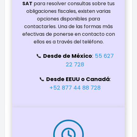
SAT
para resolver consultas sobre tus
obligaciones fiscales, existen varias
opciones disponibles para
contactarles. Una de las formas más
efectivas de ponerse en contacto con
ellos es a través del teléfono.
Desde de México
:
55 627
22 728
Desde EEUU o Canadá
:
+52 877 44 88 728