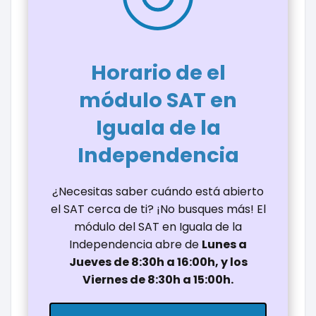
Horario de el
módulo SAT en
Iguala de la
Independencia
¿Necesitas saber cuándo está abierto
el SAT cerca de ti? ¡No busques más! El
módulo del SAT en Iguala de la
Independencia abre de
Lunes a
Jueves de 8:30h a 16:00h, y los
Viernes de 8:30h a 15:00h.