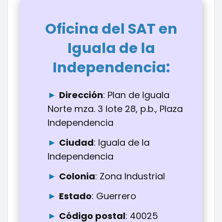
Oficina del SAT en
Iguala de la
:
Independencia
Dirección
: Plan de Iguala
Norte mza. 3 lote 28, p.b., Plaza
Independencia
Ciudad
: Iguala de la
Independencia
Colonia
: Zona Industrial
Estado
: Guerrero
Código postal
: 40025