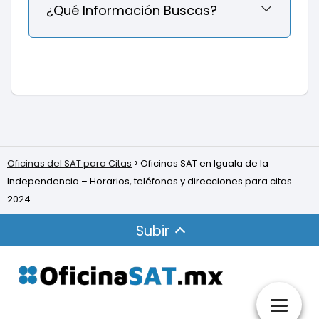
¿Qué Información Buscas?
Oficinas del SAT para Citas
Oficinas SAT en Iguala de la
Independencia – Horarios, teléfonos y direcciones para citas
2024
Subir