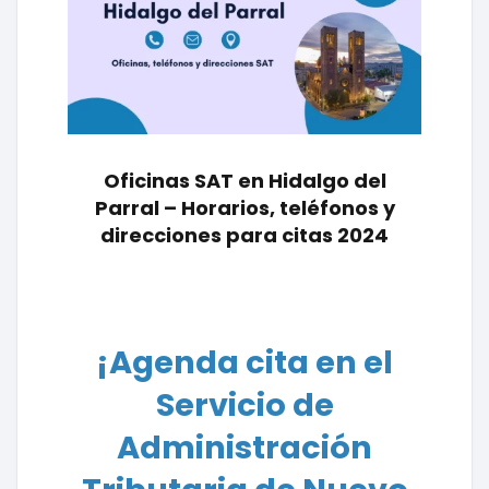
Oficinas SAT en Hidalgo del
Parral – Horarios, teléfonos y
direcciones para citas 2024
¡Agenda cita en el
Servicio de
Administración