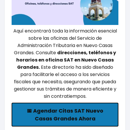
Aquí encontrará toda la información esencial
sobre las oficinas del Servicio de
Administración Tributaria en Nuevo Casas
Grandes. Consulte
direcciones, teléfonos y
horarios en oficina SAT en Nuevo Casas
Grandes.
Este directorio ha sido diseñado
para facilitarle el acceso a los servicios
fiscales que necesita, asegurando que pueda
gestionar sus trámites de manera eficiente y
sin contratiempos.
📅 Agendar Citas SAT Nuevo
Casas Grandes Ahora