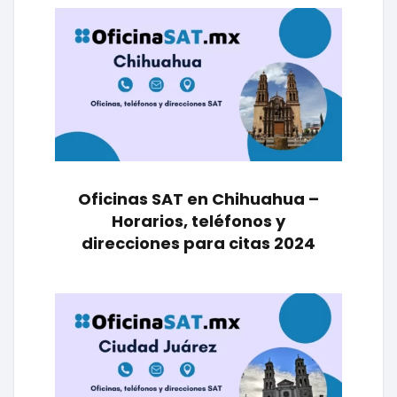
Oficinas SAT en Chihuahua –
Horarios, teléfonos y
direcciones para citas 2024