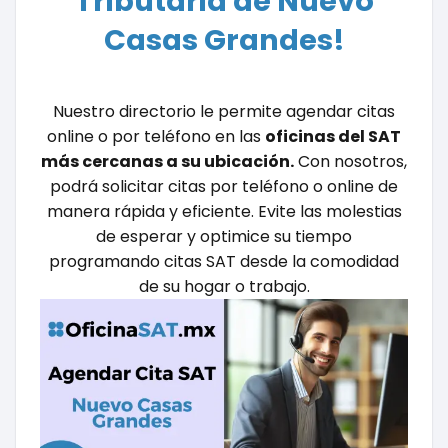
Tributaria de Nuevo
Casas Grandes!
Nuestro directorio le permite agendar citas
online o por teléfono en las
oficinas del SAT
más cercanas a su ubicación.
Con nosotros,
podrá solicitar citas por teléfono o online de
manera rápida y eficiente. Evite las molestias
de esperar y optimice su tiempo
programando citas SAT desde la comodidad
de su hogar o trabajo.