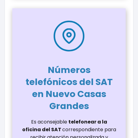
Números
telefónicos del SAT
en Nuevo Casas
Grandes
Es aconsejable
telefonear a la
oficina del SAT
correspondiente para
recibir atención personalizada y