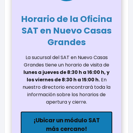
Horario de la Oficina
SAT en Nuevo Casas
Grandes
La sucursal del SAT en Nuevo Casas
Grandes tiene un horario de visita de
lunes a jueves de 8:30 h a 16:00 h, y
los viernes de 8:30 h a 15:00 h.
En
nuestro directorio encontrará toda la
información sobre los horarios de
apertura y cierre.
¡Ubicar un módulo SAT
más cercano!