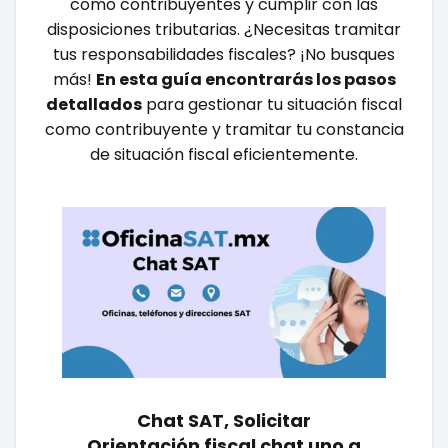
como contribuyentes y cumplir con las
disposiciones tributarias. ¿Necesitas tramitar
tus responsabilidades fiscales? ¡No busques
más!
En esta guía encontrarás los pasos
detallados
para gestionar tu situación fiscal
como contribuyente y tramitar tu constancia
de situación fiscal eficientemente.
Chat SAT, Solicitar
Orientación fiscal chat uno a