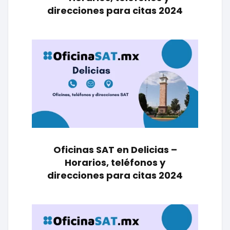
direcciones para citas 2024
Oficinas SAT en Delicias –
Horarios, teléfonos y
direcciones para citas 2024