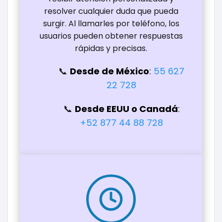
resolver cualquier duda que pueda
surgir. Al llamarles por teléfono, los
usuarios pueden obtener respuestas
rápidas y precisas.
Desde de México
:
55 627
22 728
Desde EEUU o Canadá
:
+52 877 44 88 728