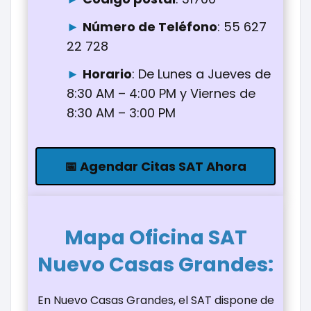
Número de Teléfono
: 55 627
22 728
Horario
: De Lunes a Jueves de
8:30 AM – 4:00 PM y Viernes de
8:30 AM – 3:00 PM
📅 Agendar Citas SAT Ahora
Mapa Oficina
SAT
Nuevo Casas Grandes
:
En Nuevo Casas Grandes, el SAT dispone de