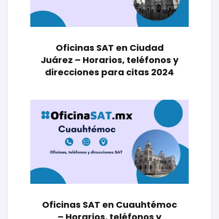
Oficinas SAT en Ciudad
Juárez – Horarios, teléfonos y
direcciones para citas 2024
Oficinas SAT en Cuauhtémoc
– Horarios, teléfonos y