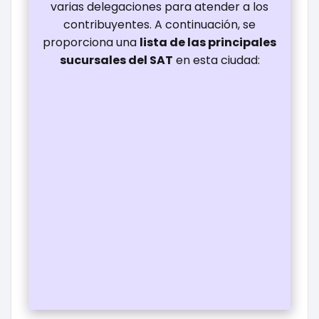
varias delegaciones para atender a los
contribuyentes. A continuación, se
proporciona una
lista de las principales
sucursales del SAT
en esta ciudad: