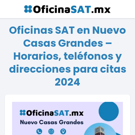
Oficinas SAT en Nuevo
Casas Grandes –
Horarios, teléfonos y
direcciones para citas
2024