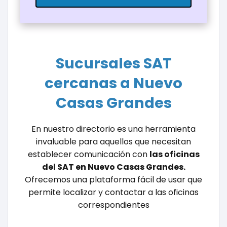
Sucursales SAT
cercanas a Nuevo
Casas Grandes
En nuestro directorio es una herramienta
invaluable para aquellos que necesitan
establecer comunicación con
las oficinas
del SAT en Nuevo Casas Grandes.
Ofrecemos una plataforma fácil de usar que
permite localizar y contactar a las oficinas
correspondientes