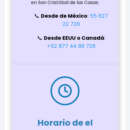
en San Cristóbal de las Casas:
Desde de México
:
55 627
22 728
Desde EEUU o Canadá
:
+52 877 44 88 728
Horario de el