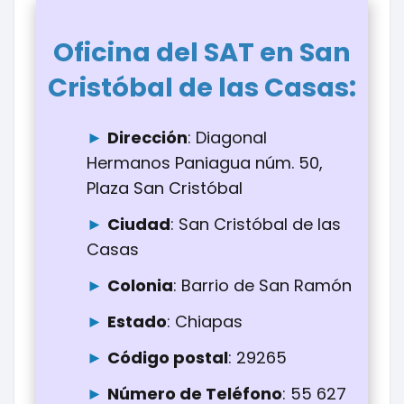
Oficina del SAT en San
:
Cristóbal de las Casas
Dirección
: Diagonal
Hermanos Paniagua núm. 50,
Plaza San Cristóbal
Ciudad
: San Cristóbal de las
Casas
Colonia
: Barrio de San Ramón
Estado
: Chiapas
Código postal
: 29265
Número de Teléfono
: 55 627