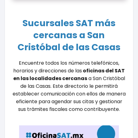
Sucursales SAT más
cercanas a San
Cristóbal de las Casas
Encuentre todos los números telefónicos,
horarios y direcciones de las
oficinas del SAT
en las localidades cercanas
a San Cristóbal
de las Casas. Este directorio le permitirá
establecer comunicación con ellos de manera
eficiente para agendar sus citas y gestionar
sus trámites fiscales como contribuyente.