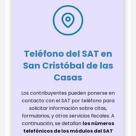
Teléfono del SAT en
San Cristóbal de las
Casas
Los contribuyentes pueden ponerse en
contacto con el SAT por teléfono para
solicitar información sobre citas,
formularios, y otros servicios fiscales. A
continuación, se detallan
los números
telefónicos de los módulos del SAT