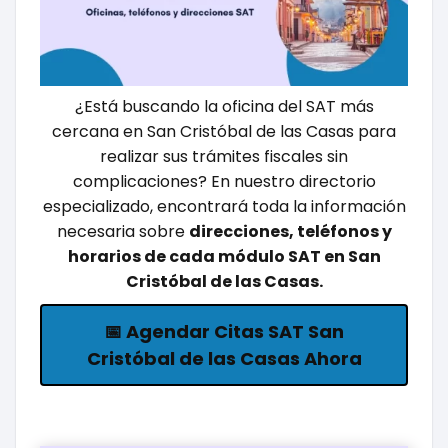
¿Está buscando la oficina del SAT más
cercana en San Cristóbal de las Casas para
realizar sus trámites fiscales sin
complicaciones? En nuestro directorio
especializado, encontrará toda la información
necesaria sobre
direcciones, teléfonos y
horarios de cada módulo SAT en San
Cristóbal de las Casas.
📅 Agendar Citas SAT San
Cristóbal de las Casas Ahora