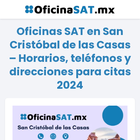
Oficinas SAT en San
Cristóbal de las Casas
– Horarios, teléfonos y
direcciones para citas
2024