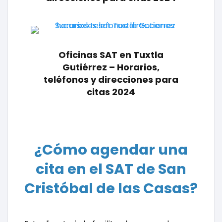
Oficinas SAT en Tuxtla
Gutiérrez – Horarios,
teléfonos y direcciones para
citas 2024
¿Cómo agendar una
cita en el SAT de San
Cristóbal de las Casas?