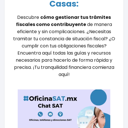
Casas:
Descubre
cómo gestionar tus trámites
fiscales como contribuyente
de manera
eficiente y sin complicaciones. ¿Necesitas
tramitar tu constancia de situación fiscal? ¿O
cumplir con tus obligaciones fiscales?
Encuentra aquí todas las guías y recursos
necesarios para hacerlo de forma rápida y
precisa. ¡Tu tranquilidad financiera comienza
aquí!