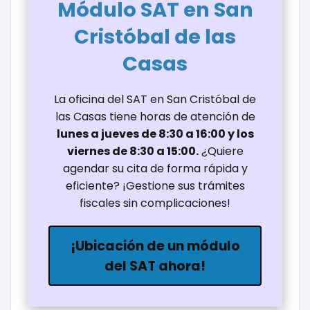
Módulo SAT en San
Cristóbal de las
Casas
La oficina del SAT en San Cristóbal de
las Casas tiene horas de atención de
lunes a jueves de 8:30 a 16:00 y los
viernes de 8:30 a 15:00.
¿Quiere
agendar su cita de forma rápida y
eficiente? ¡Gestione sus trámites
fiscales sin complicaciones!
¡Ubicación de un módulo
del SAT ahora!