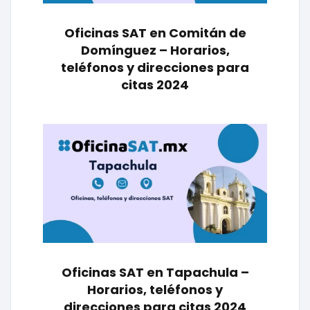
Oficinas SAT en Comitán de
Domínguez – Horarios,
teléfonos y direcciones para
citas 2024
Oficinas SAT en Tapachula –
Horarios, teléfonos y
direcciones para citas 2024