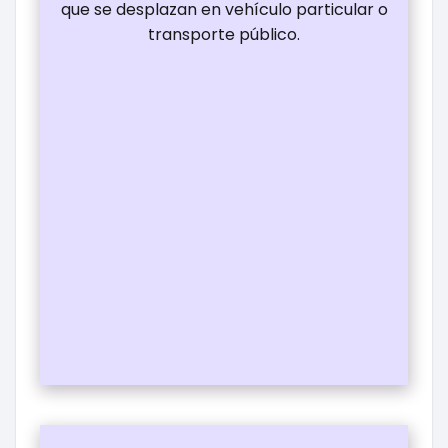
que se desplazan en vehículo particular o
transporte público.