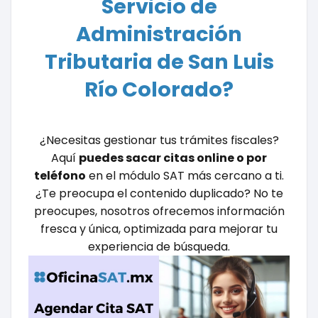
Servicio de
Administración
Tributaria de San Luis
Río Colorado?
¿Necesitas gestionar tus trámites fiscales?
Aquí
puedes sacar citas online o por
teléfono
en el módulo SAT más cercano a ti.
¿Te preocupa el contenido duplicado? No te
preocupes, nosotros ofrecemos información
fresca y única, optimizada para mejorar tu
experiencia de búsqueda.