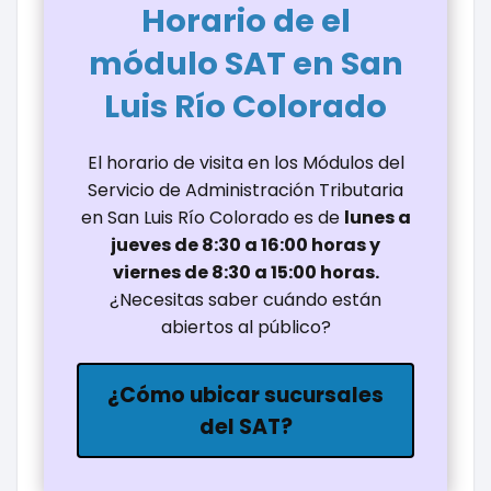
Horario de el
módulo SAT en San
Luis Río Colorado
El horario de visita en los Módulos del
Servicio de Administración Tributaria
en San Luis Río Colorado es de
lunes a
jueves de 8:30 a 16:00 horas y
viernes de 8:30 a 15:00 horas.
¿Necesitas saber cuándo están
abiertos al público?
¿Cómo ubicar sucursales
del SAT?