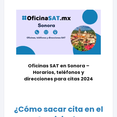
Oficinas SAT en Sonora –
Horarios, teléfonos y
direcciones para citas 2024
¿Cómo sacar cita en el