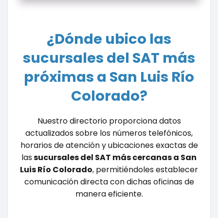
¿Dónde ubico las
sucursales del SAT más
próximas a San Luis Río
Colorado?
Nuestro directorio proporciona datos
actualizados sobre los números telefónicos,
horarios de atención y ubicaciones exactas de
las
sucursales del SAT más cercanas a San
Luis Río Colorado
, permitiéndoles establecer
comunicación directa con dichas oficinas de
manera eficiente.