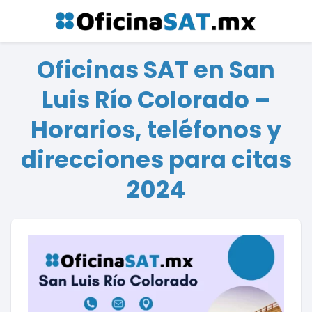
Oficinas SAT en San
Luis Río Colorado –
Horarios, teléfonos y
direcciones para citas
2024