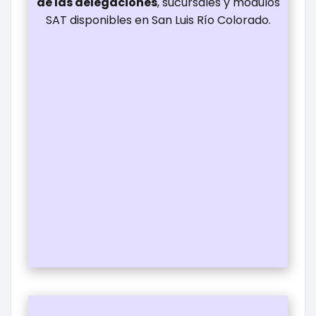
de las delegaciones
, sucursales y módulos
SAT disponibles en San Luis Río Colorado.