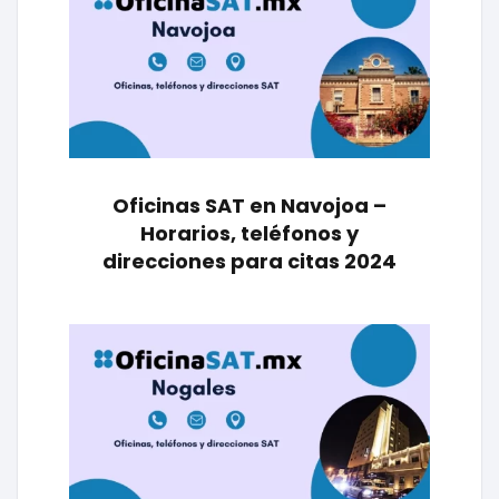
Oficinas SAT en Navojoa –
Horarios, teléfonos y
direcciones para citas 2024