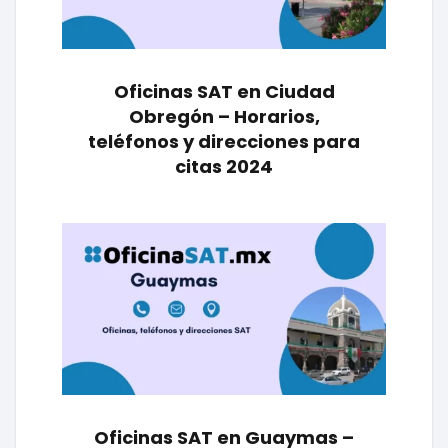
Oficinas SAT en Ciudad
Obregón – Horarios,
teléfonos y direcciones para
citas 2024
Oficinas SAT en Guaymas –