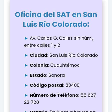
Oficina del SAT en San
:
Luis Río Colorado
Av. Carlos G. Calles sin núm.,
entre calles 1 y 2
Ciudad
: San Luis Río Colorado
Colonia
: Cuauhtémoc
Estado
: Sonora
Código postal
: 83400
Número de Teléfono
: 55 627
22 728