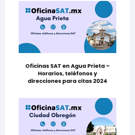
Oficinas SAT en Agua Prieta –
Horarios, teléfonos y
direcciones para citas 2024