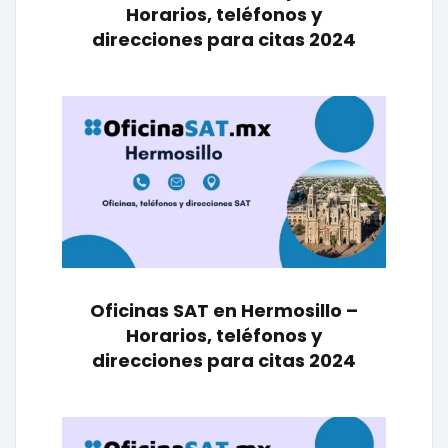
Horarios, teléfonos y
direcciones para citas 2024
Oficinas SAT en Hermosillo –
Horarios, teléfonos y
direcciones para citas 2024