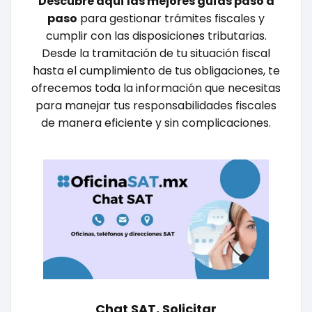
Descubre aquí las mejores guías paso a
paso
para gestionar trámites fiscales y
cumplir con las disposiciones tributarias.
Desde la tramitación de tu situación fiscal
hasta el cumplimiento de tus obligaciones, te
ofrecemos toda la información que necesitas
para manejar tus responsabilidades fiscales
de manera eficiente y sin complicaciones.
Chat SAT, Solicitar