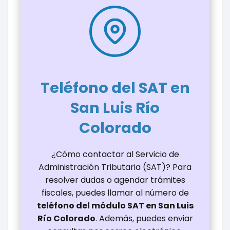
Teléfono del SAT en
San Luis Río
Colorado
¿Cómo contactar al Servicio de
Administración Tributaria (SAT)? Para
resolver dudas o agendar trámites
fiscales, puedes llamar al número de
teléfono del módulo SAT en San Luis
Río Colorado
. Además, puedes enviar