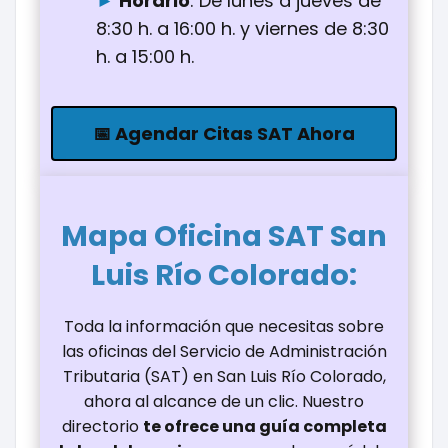
Horario
: De lunes a jueves de
8:30 h. a 16:00 h. y viernes de 8:30
h. a 15:00 h.
📅 Agendar Citas SAT Ahora
Mapa Oficina
SAT San
Luis Río Colorado
:
Toda la información que necesitas sobre
las oficinas del Servicio de Administración
Tributaria (SAT) en San Luis Río Colorado,
ahora al alcance de un clic. Nuestro
directorio
te ofrece una guía completa