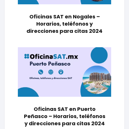
Oficinas SAT en Nogales –
Horarios, teléfonos y
direcciones para citas 2024
Oficinas SAT en Puerto
Peñasco – Horarios, teléfonos
y direcciones para citas 2024