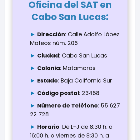
Oficina del SAT en
:
Cabo San Lucas
Dirección
: Calle Adolfo López
Mateos núm. 206
Ciudad
: Cabo San Lucas
Colonia
: Matamoros
Estado
: Baja California Sur
Código postal
: 23468
Número de Teléfono
: 55 627
22 728
Horario
: De L-J de 8:30 h. a
16:00 h. o viernes de 8:30 h. a