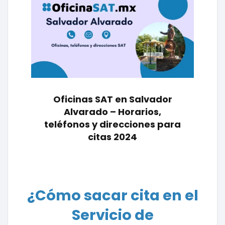
Oficinas SAT en Salvador
Alvarado – Horarios,
teléfonos y direcciones para
citas 2024
¿Cómo sacar cita en el
Servicio de