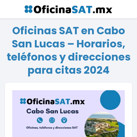
Oficinas SAT en Cabo
San Lucas – Horarios,
teléfonos y direcciones
para citas 2024