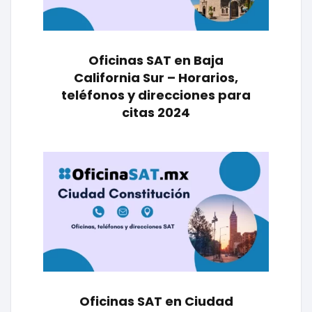
Oficinas SAT en Baja
California Sur – Horarios,
teléfonos y direcciones para
citas 2024
Oficinas SAT en Ciudad