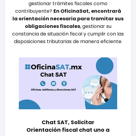
gestionar trámites fiscales como
contribuyente?
En OficinaSat, encontrará
la orientación necesaria para tramitar sus
obligaciones fiscales
, gestionar su
constancia de situación fiscal y cumplir con las
disposiciones tributarias de manera eficiente.
Chat SAT, Solicitar
Orientación fiscal chat uno a