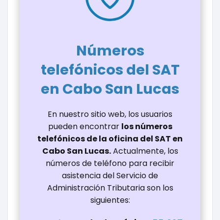
Números
telefónicos del SAT
en Cabo San Lucas
En nuestro sitio web, los usuarios
pueden encontrar
los números
telefónicos de la oficina del SAT en
Cabo San Lucas.
Actualmente, los
números de teléfono para recibir
asistencia del Servicio de
Administración Tributaria son los
siguientes: