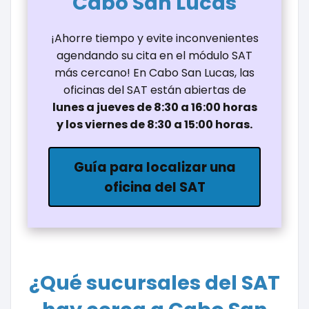
Cabo San Lucas
¡Ahorre tiempo y evite inconvenientes
agendando su cita en el módulo SAT
más cercano! En Cabo San Lucas, las
oficinas del SAT están abiertas de
lunes a jueves de 8:30 a 16:00 horas
y los viernes de 8:30 a 15:00 horas.
Guía para localizar una
oficina del SAT
¿Qué sucursales del SAT