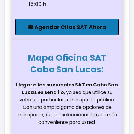
15:00 h.
📅 Agendar Citas SAT Ahora
Mapa Oficina
SAT
Cabo San Lucas
:
Llegar a las sucursales SAT en Cabo San
Lucas es sencillo
, ya sea que utilice su
vehículo particular o transporte público.
Con una amplia gama de opciones de
transporte, puede seleccionar la ruta más
conveniente para usted.