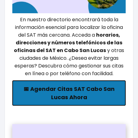
En nuestro directorio encontrará toda la
información esencial para localizar la oficina
del SAT más cercana. Acceda a
horarios,
direcciones y números telefónicos de las
oficinas del SAT en Cabo San Lucas
y otras
ciudades de México. ¿Desea evitar largas
esperas? Descubra cómo gestionar sus citas
en línea o por teléfono con facilidad.
📅 Agendar Citas SAT Cabo San
Lucas Ahora