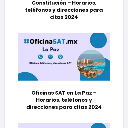
Constitución – Horarios,
teléfonos y direcciones para
citas 2024
Oficinas SAT en La Paz –
Horarios, teléfonos y
direcciones para citas 2024