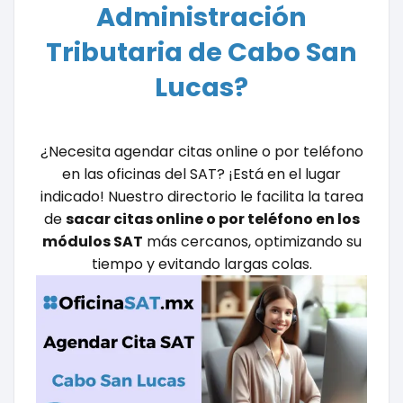
Administración
Tributaria de Cabo San
Lucas?
¿Necesita agendar citas online o por teléfono
en las oficinas del SAT? ¡Está en el lugar
indicado! Nuestro directorio le facilita la tarea
de
sacar citas online o por teléfono en los
módulos SAT
más cercanos, optimizando su
tiempo y evitando largas colas.