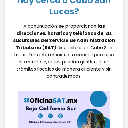
hay cerca a Cabo San
Lucas?
A continuación, se proporcionan
las
direcciones, horarios y teléfonos de las
sucursales del Servicio de Administración
Tributaria (SAT)
disponibles en Cabo San
Lucas. Esta información es esencial para que
los contribuyentes puedan gestionar sus
trámites fiscales de manera eficiente y sin
contratiempos.