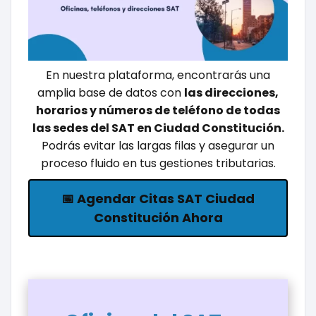
En nuestra plataforma, encontrarás una
amplia base de datos con
las direcciones,
horarios y números de teléfono de todas
las sedes del SAT en Ciudad Constitución.
Podrás evitar las largas filas y asegurar un
proceso fluido en tus gestiones tributarias.
📅 Agendar Citas SAT Ciudad
Constitución Ahora