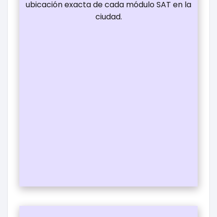
ubicación exacta de cada módulo SAT en la
ciudad.