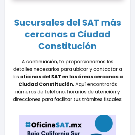
Sucursales del SAT más
cercanas a Ciudad
Constitución
A continuación, te proporcionamos los
detalles necesarios para ubicar y contactar a
las
oficinas del SAT en las áreas cercanas a
Ciudad Constitución.
Aquí encontrarás
números de teléfono, horarios de atención y
direcciones para facilitar tus trámites fiscales: