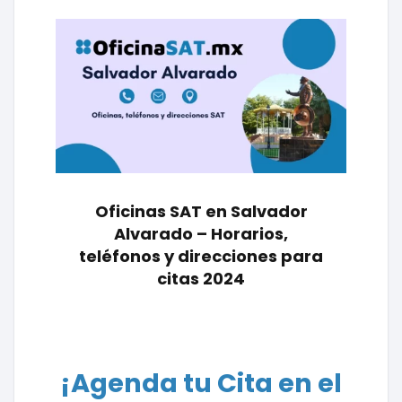
Oficinas SAT en Salvador
Alvarado – Horarios,
teléfonos y direcciones para
citas 2024
¡Agenda tu Cita en el