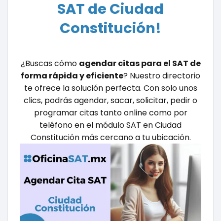
SAT de Ciudad
Constitución!
¿Buscas cómo
agendar citas para el SAT de
forma rápida y eficiente
? Nuestro directorio
te ofrece la solución perfecta. Con solo unos
clics, podrás agendar, sacar, solicitar, pedir o
programar citas tanto online como por
teléfono en el módulo SAT en Ciudad
Constitución más cercano a tu ubicación.