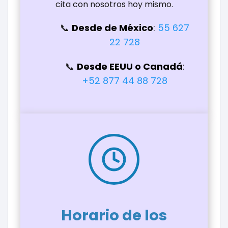
cita con nosotros hoy mismo.
Desde de México
:
55 627
22 728
Desde EEUU o Canadá
:
+52 877 44 88 728
Horario de los