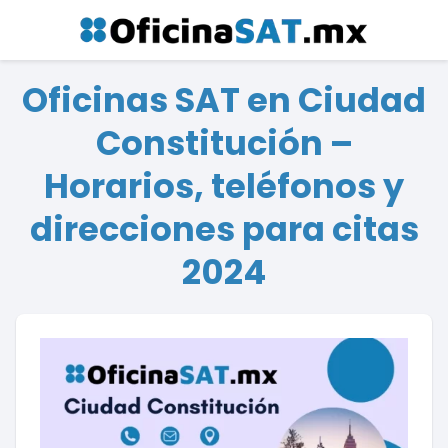
Oficinas SAT en Ciudad
Constitución –
Horarios, teléfonos y
direcciones para citas
2024