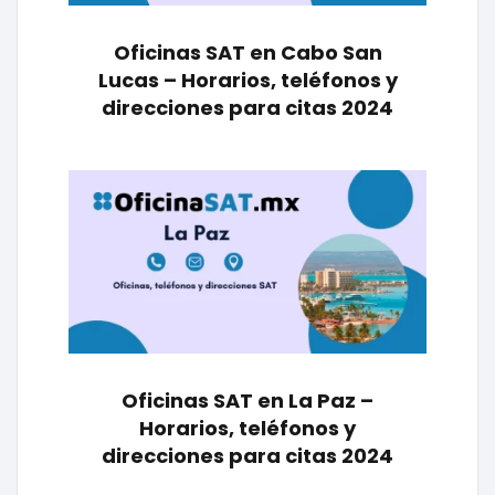
Oficinas SAT en Cabo San
Lucas – Horarios, teléfonos y
direcciones para citas 2024
Oficinas SAT en La Paz –
Horarios, teléfonos y
direcciones para citas 2024