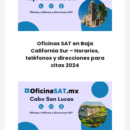
Oficinas SAT en Baja
California Sur – Horarios,
teléfonos y direcciones para
citas 2024