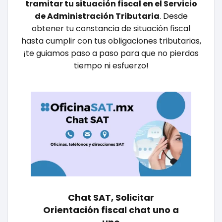
tramitar tu situación fiscal en el Servicio
de Administración Tributaria
. Desde
obtener tu constancia de situación fiscal
hasta cumplir con tus obligaciones tributarias,
¡te guiamos paso a paso para que no pierdas
tiempo ni esfuerzo!
Chat SAT, Solicitar
Orientación fiscal chat uno a