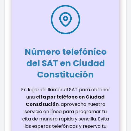
Número telefónico
del SAT en Ciudad
Constitución
En lugar de llamar al SAT para obtener
una
cita por teléfono en Ciudad
Constitución
, aprovecha nuestro
servicio en línea para programar tu
cita de manera rápida y sencilla. Evita
las esperas telefónicas y reserva tu