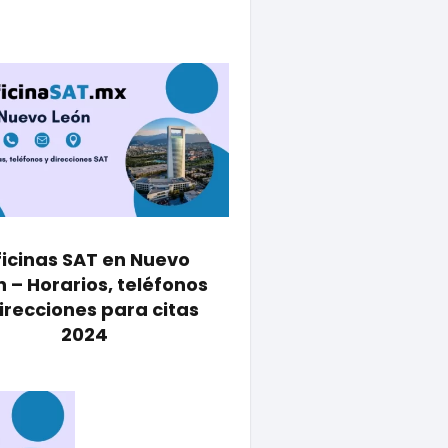
icinas SAT en Nuevo
 – Horarios, teléfonos
irecciones para citas
2024