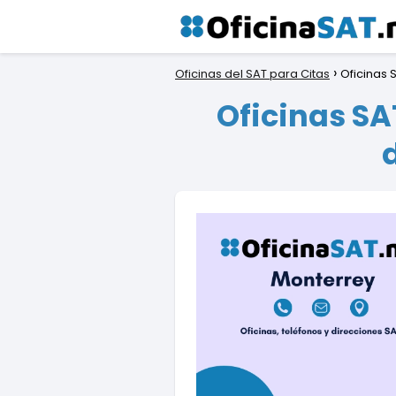
Oficinas del SAT para Citas
Oficinas 
Oficinas SA