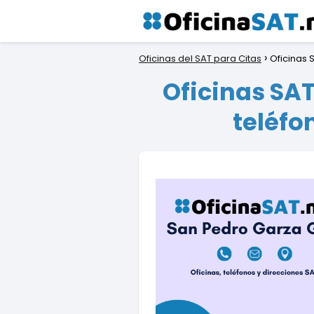
Oficinas del SAT para Citas
Oficinas 
Oficinas SAT
teléfo