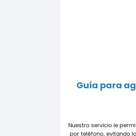
Guía para ag
Nuestro servicio le permi
por teléfono, evitando la