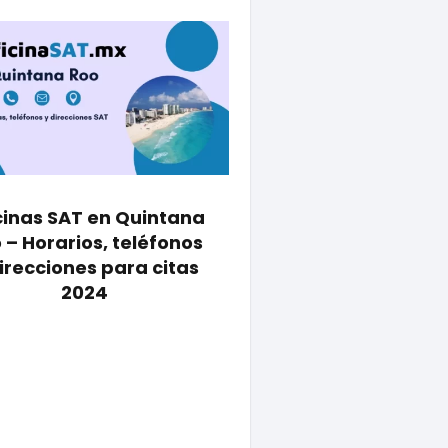
cinas SAT en Quintana
 – Horarios, teléfonos
irecciones para citas
2024