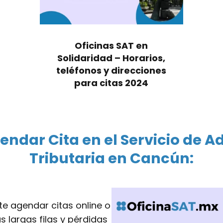
Oficinas SAT en
Solidaridad – Horarios,
teléfonos y direcciones
para citas 2024
endar Cita en el Servicio de A
Tributaria en Cancún:
te agendar citas online o
s largas filas y pérdidas