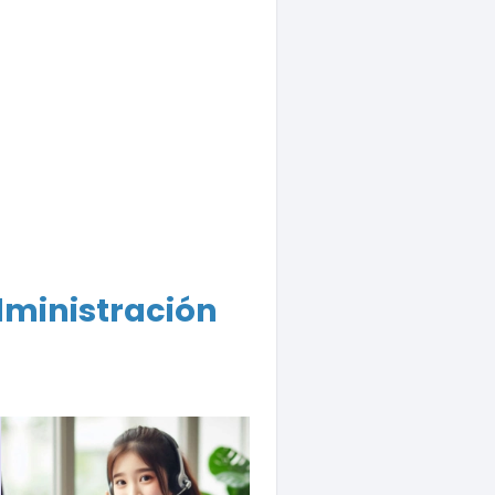
dministración