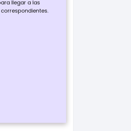
ara llegar a las
 correspondientes.