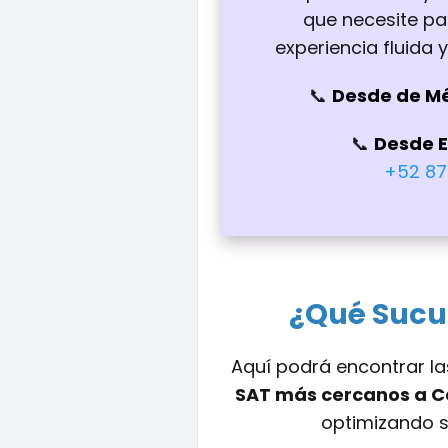
que necesite pa
experiencia fluida 
Desde de M
Desde 
+52 87
¿Qué Sucu
Aquí podrá encontrar la
SAT más cercanos a 
optimizando s