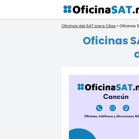
Oficinas del SAT para Citas
Oficinas 
Oficinas S