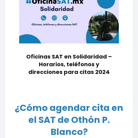
Oficinas SAT en Solidaridad –
Horarios, teléfonos y
direcciones para citas 2024
¿Cómo agendar cita en
el SAT de Othón P.
Blanco?