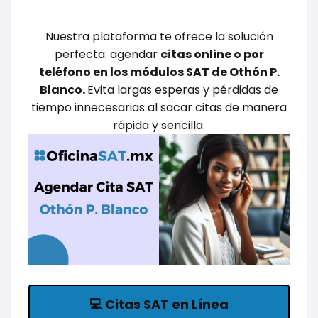
Nuestra plataforma te ofrece la solución
perfecta: agendar
citas online o por
teléfono en los módulos SAT de
Othón P.
Blanco
.
Evita largas esperas y pérdidas de
tiempo innecesarias al sacar citas de manera
rápida y sencilla.
💻
Citas SAT en Línea