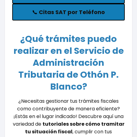
📞
Citas SAT por Teléfono
¿Qué trámites puedo
realizar en el Servicio de
Administración
Tributaria de Othón P.
Blanco?
¿Necesitas gestionar tus trámites fiscales
como contribuyente de manera eficiente?
¡Estás en el lugar indicado! Descubre aquí una
variedad de
tutoriales sobre cómo tramitar
tu situación fiscal
, cumplir con tus