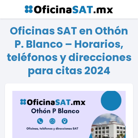
Oficinas SAT en Othón
P. Blanco – Horarios,
teléfonos y direcciones
para citas 2024