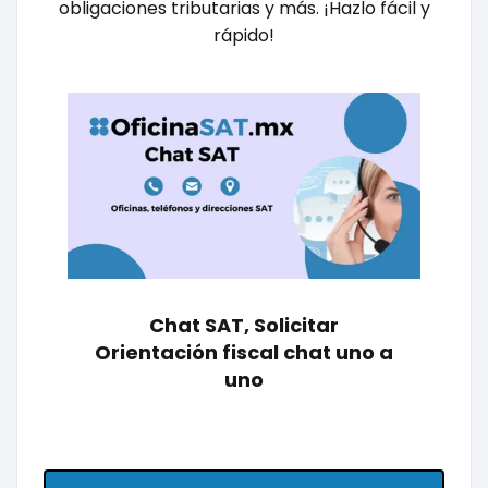
obligaciones tributarias y más. ¡Hazlo fácil y
rápido!
Chat SAT, Solicitar
Orientación fiscal chat uno a
uno