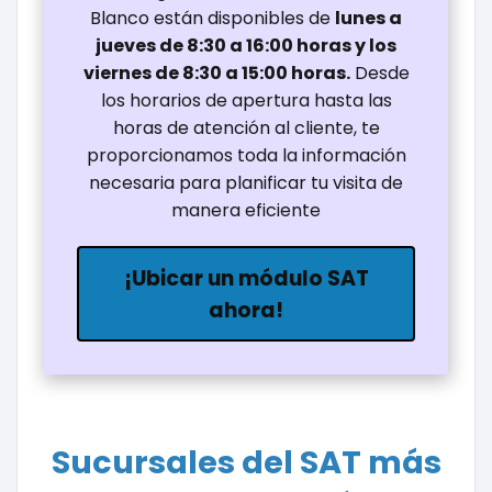
Blanco están disponibles de
lunes a
jueves de 8:30 a 16:00 horas y los
viernes de 8:30 a 15:00 horas.
Desde
los horarios de apertura hasta las
horas de atención al cliente, te
proporcionamos toda la información
necesaria para planificar tu visita de
manera eficiente
¡Ubicar un módulo SAT
ahora!
Sucursales del SAT más