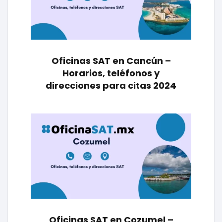
Oficinas SAT en Cancún –
Horarios, teléfonos y
direcciones para citas 2024
Oficinas SAT en Cozumel –