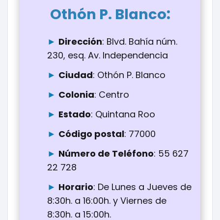
:
Othón P. Blanco
Dirección
: Blvd. Bahía núm.
230, esq. Av. Independencia
Ciudad
: Othón P. Blanco
Colonia
: Centro
Estado
: Quintana Roo
Código postal
: 77000
Número de Teléfono
: 55 627
22 728
Horario
: De Lunes a Jueves de
8:30h. a 16:00h. y Viernes de
8:30h. a 15:00h.