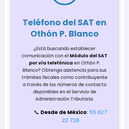
Teléfono del SAT en
Othón P. Blanco
¿Está buscando establecer
comunicación con el
Módulo del SAT
por vía telefónica
en Othón P.
Blanco? Obtenga asistencia para sus
trámites fiscales como contribuyente
a través de los números de contacto
disponibles en el Servicio de
Administración Tributaria.
Desde de México
:
55 627
22 728