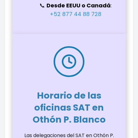
Desde EEUU o Canadá
:
+52 877 44 88 728
Horario de las
oficinas SAT en
Othón P. Blanco
Las delegaciones del SAT en Othón P.