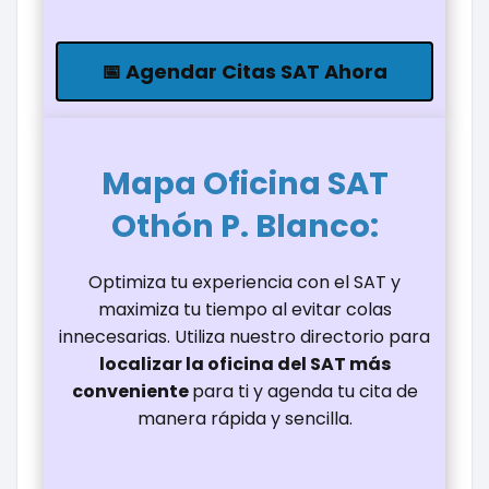
📅 Agendar Citas SAT Ahora
Mapa Oficina
SAT
Othón P. Blanco
:
Optimiza tu experiencia con el SAT y
maximiza tu tiempo al evitar colas
innecesarias. Utiliza nuestro directorio para
localizar la oficina del SAT más
conveniente
para ti y agenda tu cita de
manera rápida y sencilla.