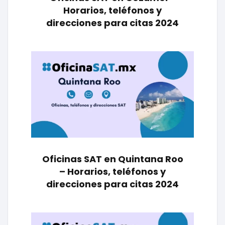
Horarios, teléfonos y
direcciones para citas 2024
Oficinas SAT en Quintana Roo
– Horarios, teléfonos y
direcciones para citas 2024