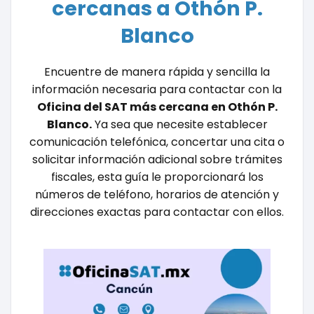
cercanas a Othón P.
Blanco
Encuentre de manera rápida y sencilla la
información necesaria para contactar con la
Oficina del SAT más cercana en Othón P.
Blanco.
Ya sea que necesite establecer
comunicación telefónica, concertar una cita o
solicitar información adicional sobre trámites
fiscales, esta guía le proporcionará los
números de teléfono, horarios de atención y
direcciones exactas para contactar con ellos.