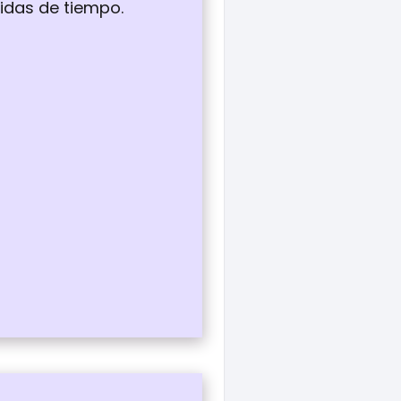
idas de tiempo.