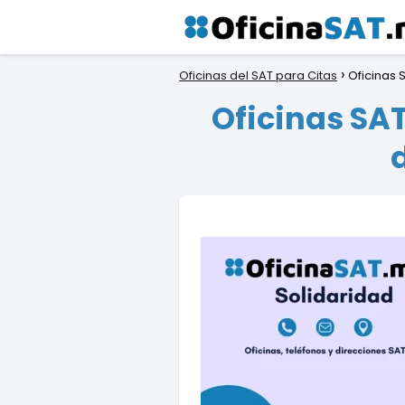
Oficinas del SAT para Citas
Oficinas 
Oficinas SAT